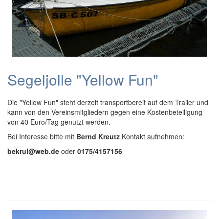
Segeljolle "Yellow Fun"
Die "Yellow Fun" steht derzeit transportbereit auf dem Trailer und
kann von den Vereinsmitgliedern gegen eine Kostenbeteiligung
von 40 Euro/Tag genutzt werden.
Bei Interesse bitte mit
Bernd Kreutz
Kontakt aufnehmen:
bekrul@web.de
oder
0175/4157156