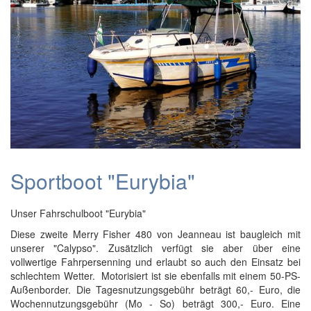
Sportboot "Eurybia"
Unser Fahrschulboot "Eurybia"
Diese zweite Merry Fisher 480 von Jeanneau ist baugleich mit
unserer "Calypso". Zusätzlich verfügt sie aber über eine
vollwertige Fahrpersenning und erlaubt so auch den Einsatz bei
schlechtem Wetter. Motorisiert ist sie ebenfalls mit einem 50-PS-
Außenborder. Die Tagesnutzungsgebühr beträgt 60,- Euro, die
Wochennutzungsgebühr (Mo - So) beträgt 300,- Euro. Eine