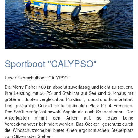
Sportboot "CALYPSO"
Unser Fahrschulboot "CALYPSO"
Die Merry Fisher 480 ist absolut zuverlässig und leicht zu steuern.
Ihre Leistung mit 50 PS und Stabilität auf See sind durchaus mit
größeren Booten vergleichbar. Praktisch, robust und komfortabel.
Das geräumige Cockpit bietet optimalen Platz für 4 Personen.
Das Schiff ermöglicht sowohl Angeln als auch Sonnenbaden. Der
Ankerkasten nimmt den Anker auf, so dass keine
Vordeckmanöver behindert werden. Das Cockpit, geschützt durch
die Windschutzscheibe, bietet einen ergonomischen Steuerplatz
zum Sitzen oder Stehen.