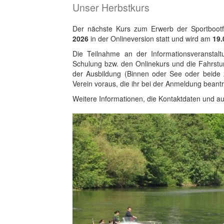
Unser Herbstkurs
Der nächste Kurs zum Erwerb der Sportbootf
2026
in der Onlineversion statt und wird am
19.
Die Teilnahme an der Informationsveranstaltu
Schulung bzw. den Onlinekurs und die Fahrst
der Ausbildung (Binnen oder See oder beide 
Verein voraus, die ihr bei der Anmeldung beant
Weitere Informationen, die Kontaktdaten und au