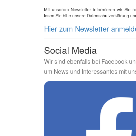
Mit unserem Newsletter informieren wir Sie 
lesen Sie bitte unsere Datenschutzerklärung un
Hier zum Newsletter anmeld
Social Media
Wir sind ebenfalls bei Facebook un
um News und Interessantes mit uns 