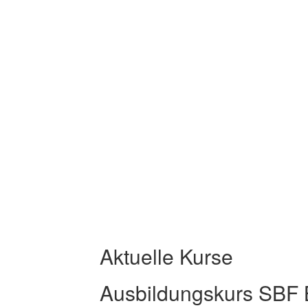
Aktuelle Kurse
Ausbildungskurs SBF 