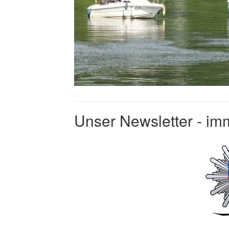
Unser Newsletter - imm