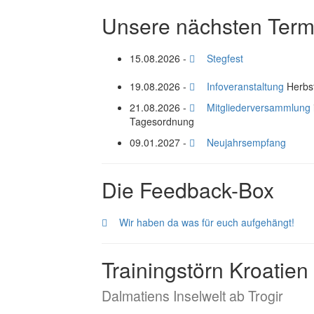
Unsere nächsten Term
15.08.2026 -
Stegfest
19.08.2026 -
Infoveranstaltung
Herbs
21.08.2026 -
Mitgliederversammlung
Tagesordnung
09.01.2027 -
Neujahrsempfang
Die Feedback-Box
Wir haben da was für euch aufgehängt!
Trainingstörn Kroatien
Dalmatiens Inselwelt ab Trogir